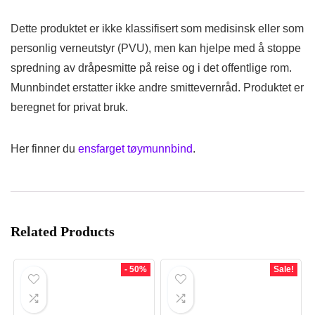
Dette produktet er ikke klassifisert som medisinsk eller som
personlig verneutstyr (PVU), men kan hjelpe med å stoppe
spredning av dråpesmitte på reise og i det offentlige rom.
Munnbindet erstatter ikke andre smittevernråd. Produktet er
beregnet for privat bruk.
Her finner du
ensfarget tøymunnbind
.
Related Products
- 50%
Sale!