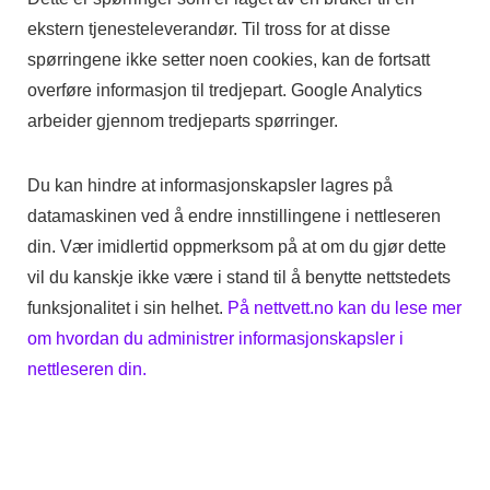
ekstern tjenesteleverandør. Til tross for at disse
spørringene ikke setter noen cookies, kan de fortsatt
overføre informasjon til tredjepart. Google Analytics
arbeider gjennom tredjeparts spørringer.
Du kan hindre at informasjonskapsler lagres på
datamaskinen ved å endre innstillingene i nettleseren
din. Vær imidlertid oppmerksom på at om du gjør dette
vil du kanskje ikke være i stand til å benytte nettstedets
funksjonalitet i sin helhet.
På nettvett.no kan du lese mer
om hvordan du administrer informasjonskapsler i
nettleseren din.