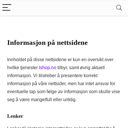
Informasjon på nettsidene
Innholdet på disse nettsidene er kun en oversikt over
hvilke tjenester
Ishop.no
tilbyr, samt øvrig aktuell
informasjon. Vi tilstreber å presentere korrekt
informasjon på våre nettsider, men har intet ansvar for
eventuelle tap som følge av informasjon som skulle vise
seg å være mangelfull eller uriktig.
Lenker