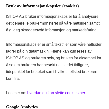
Bruk av informasjonskapsler (cookies)
ISHOP AS bruker informasjonskapsler for å analysere
det generelle brukermønsteret på våre nettsider, samt til
å gi deg skreddersydd informasjon og markedsføring.
Informasjonskapsler er små tekstfiler som våre nettsider
lagrer på din datamaskin. Filene kan kun leses av
ISHOP AS og brukeren selv, og brukes for eksempel for
å se om brukeren har besøkt nettstedet tidligere,
tidspunktet for besøket samt hvilket nettsted brukeren
kom fra.
Les mer om
hvordan du kan slette cookies her
.
Google Analytics