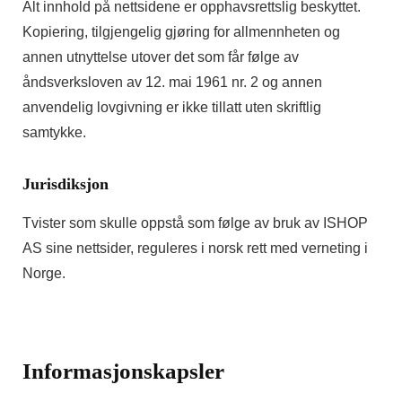
Alt innhold på nettsidene er opphavsrettslig beskyttet.
Kopiering, tilgjengelig gjøring for allmennheten og
annen utnyttelse utover det som får følge av
åndsverksloven av 12. mai 1961 nr. 2 og annen
anvendelig lovgivning er ikke tillatt uten skriftlig
samtykke.
Jurisdiksjon
Tvister som skulle oppstå som følge av bruk av ISHOP
AS sine nettsider, reguleres i norsk rett med verneting i
Norge.
Informasjonskapsler