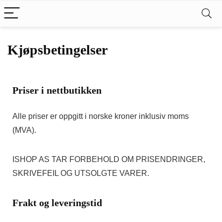
Kjøpsbetingelser
Priser i nettbutikken
Alle priser er oppgitt i norske kroner inklusiv moms
(MVA).
ISHOP AS TAR FORBEHOLD OM PRISENDRINGER,
SKRIVEFEIL OG UTSOLGTE VARER.
Frakt og leveringstid