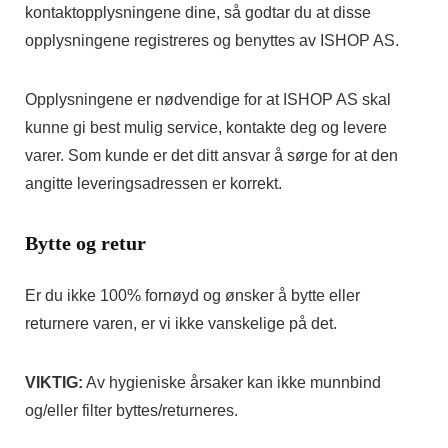
kontaktopplysningene dine, så godtar du at disse
opplysningene registreres og benyttes av ISHOP AS.
Opplysningene er nødvendige for at ISHOP AS skal
kunne gi best mulig service, kontakte deg og levere
varer. Som kunde er det ditt ansvar å sørge for at den
angitte leveringsadressen er korrekt.
Bytte og retur
Er du ikke 100% fornøyd og ønsker å bytte eller
returnere varen, er vi ikke vanskelige på det.
VIKTIG:
Av hygieniske årsaker kan ikke munnbind
og/eller filter byttes/returneres.