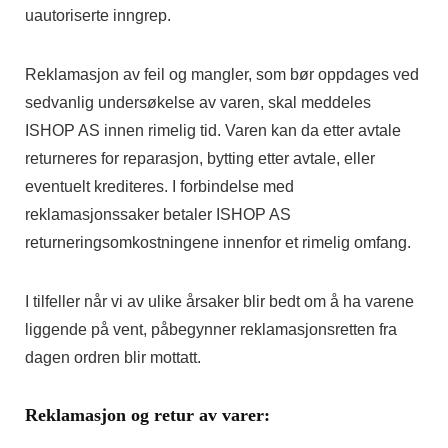
uautoriserte inngrep.
Reklamasjon av feil og mangler, som bør oppdages ved
sedvanlig undersøkelse av varen, skal meddeles
ISHOP AS innen rimelig tid. Varen kan da etter avtale
returneres for reparasjon, bytting etter avtale, eller
eventuelt krediteres. I forbindelse med
reklamasjonssaker betaler ISHOP AS
returneringsomkostningene innenfor et rimelig omfang.
I tilfeller når vi av ulike årsaker blir bedt om å ha varene
liggende på vent, påbegynner reklamasjonsretten fra
dagen ordren blir mottatt.
Reklamasjon og retur av varer: