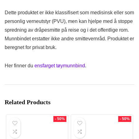
Dette produktet er ikke klassifisert som medisinsk eller som
personlig verneutstyr (PVU), men kan hjelpe med å stoppe
spredning av dråpesmitte på reise og i det offentlige rom.
Munnbindet erstatter ikke andre smittevernråd. Produktet er
beregnet for privat bruk.
Her finner du
ensfarget tøymunnbind
.
Related Products
- 50%
- 50%