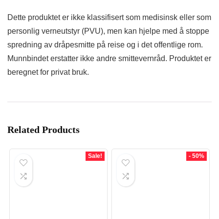
Dette produktet er ikke klassifisert som medisinsk eller som
personlig verneutstyr (PVU), men kan hjelpe med å stoppe
spredning av dråpesmitte på reise og i det offentlige rom.
Munnbindet erstatter ikke andre smittevernråd. Produktet er
beregnet for privat bruk.
Related Products
Sale!
- 50%