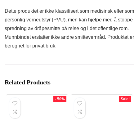
Dette produktet er ikke klassifisert som medisinsk eller som
personlig verneutstyr (PVU), men kan hjelpe med å stoppe
spredning av dråpesmitte på reise og i det offentlige rom.
Munnbindet erstatter ikke andre smittevernråd. Produktet er
beregnet for privat bruk.
Related Products
- 50%
Sale!