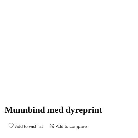
Munnbind med dyreprint
Add to wishlist
Add to compare