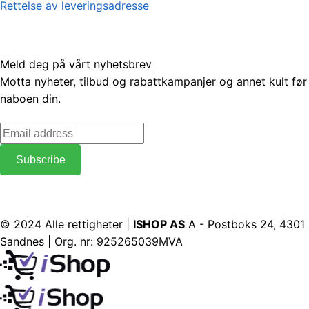
Rettelse av leveringsadresse
Meld deg på vårt nyhetsbrev
Motta nyheter, tilbud og rabattkampanjer og annet kult før
naboen din.
© 2024 Alle rettigheter |
ISHOP AS
A - Postboks 24, 4301
Sandnes | Org. nr: 925265039MVA