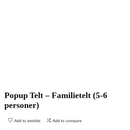
Popup Telt – Familietelt (5-6
personer)
Add to wishlist
Add to compare