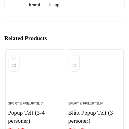
brand
Ishop
Related Products
SPORT & FRILUFTSLIV
SPORT & FRILUFTSLIV
Popup Telt (3-4
Blått Popup Telt (3
personer)
personer)