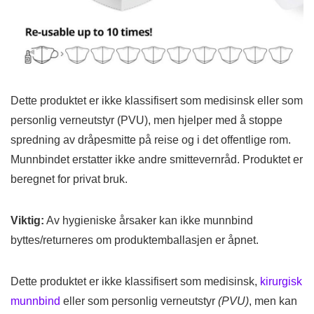
Dette produktet er ikke klassifisert som medisinsk eller som
personlig verneutstyr (PVU), men hjelper med å stoppe
spredning av dråpesmitte på reise og i det offentlige rom.
Munnbindet erstatter ikke andre smittevernråd. Produktet er
beregnet for privat bruk.
Viktig:
Av hygieniske årsaker kan ikke munnbind
byttes/returneres om produktemballasjen er åpnet.
Dette produktet er ikke klassifisert som medisinsk,
kirurgisk
munnbind
eller som personlig verneutstyr
(PVU)
, men kan