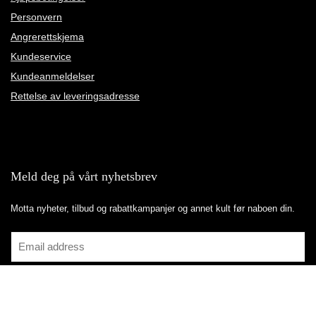
Personvern
Angrerettskjema
Kundeservice
Kundeanmeldelser
Rettelse av leveringsadresse
Meld deg på vårt nyhetsbrev
Motta nyheter, tilbud og rabattkampanjer og annet kult før naboen din.