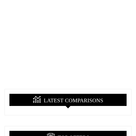
LATEST COMPARISONS