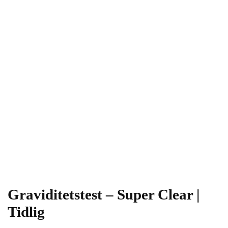
Graviditetstest – Super Clear |
Tidlig