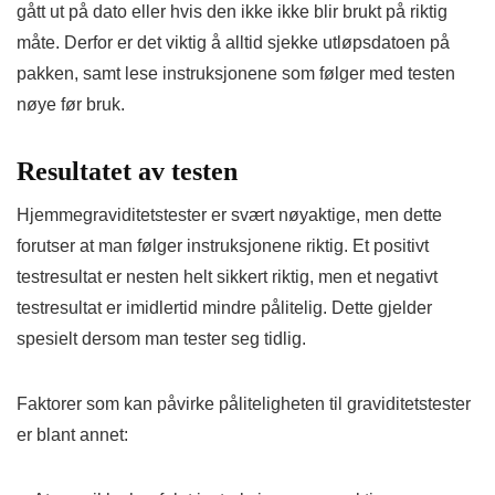
gått ut på dato eller hvis den ikke ikke blir brukt på riktig
måte. Derfor er det viktig å alltid sjekke utløpsdatoen på
pakken, samt lese instruksjonene som følger med testen
nøye før bruk.
Resultatet av testen
Hjemmegraviditetstester er svært nøyaktige, men dette
forutser at man følger instruksjonene riktig. Et positivt
testresultat er nesten helt sikkert riktig, men et negativt
testresultat er imidlertid mindre pålitelig. Dette gjelder
spesielt dersom man tester seg tidlig.
Faktorer som kan påvirke påliteligheten til graviditetstester
er blant annet: