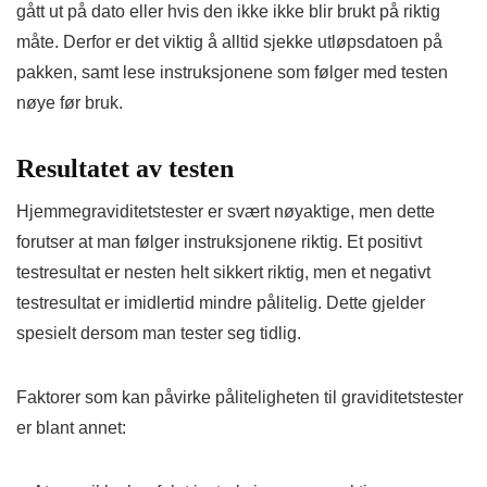
gått ut på dato eller hvis den ikke ikke blir brukt på riktig
måte. Derfor er det viktig å alltid sjekke utløpsdatoen på
pakken, samt lese instruksjonene som følger med testen
nøye før bruk.
Resultatet av testen
Hjemmegraviditetstester er svært nøyaktige, men dette
forutser at man følger instruksjonene riktig. Et positivt
testresultat er nesten helt sikkert riktig, men et negativt
testresultat er imidlertid mindre pålitelig. Dette gjelder
spesielt dersom man tester seg tidlig.
Faktorer som kan påvirke påliteligheten til graviditetstester
er blant annet: