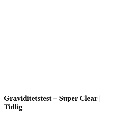
Graviditetstest – Super Clear |
Tidlig