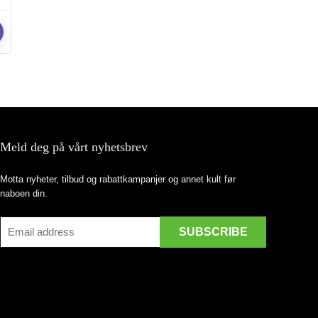
Meld deg på vårt nyhetsbrev
Motta nyheter, tilbud og rabattkampanjer og annet kult før
naboen din.