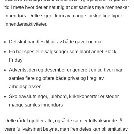
tid i møte hvor det er naturlig at det samles mye mennesker
innendørs. Dette skjer i form av mange forskjellige typer
innendørsaktiviteter.
Det skal handles til jul av både gaver og mat
En har spesielle salgsdager som blant annet Black
Friday
Adventstiden og desember er generelt en tid hvor man
samles flere og oftere både privat og i regi av
arbeidsplassen
Skoleavslutninger, julebord, kirkekonserter er steder
mange samles innendørs
Dette rådet gjelder alle, også de som er fullvaksinerte. Å
være fullvaksinert betyr at man fremdeles kan bli smittet av