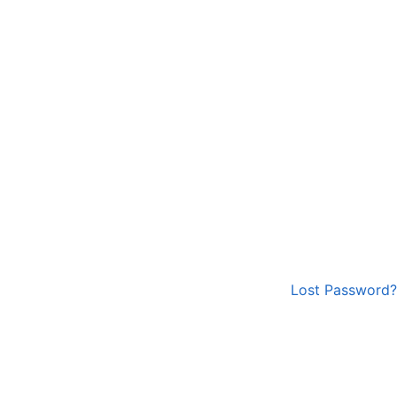
Lost Password?