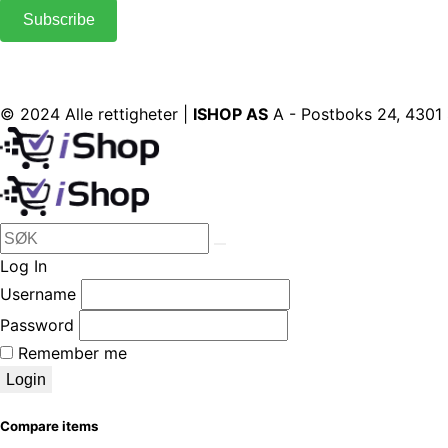
© 2024 Alle rettigheter |
ISHOP AS
A - Postboks 24, 4301
Log In
Username
Password
Remember me
Login
Compare items