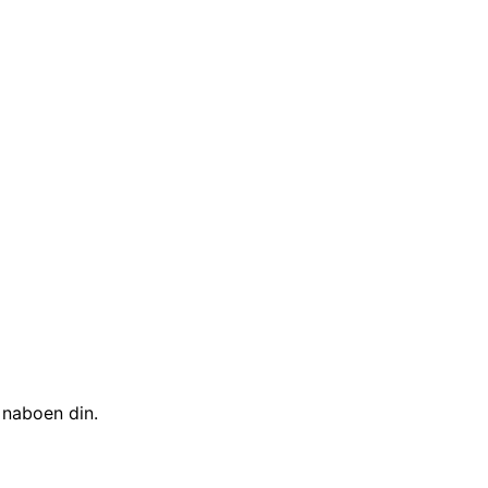
 naboen din.