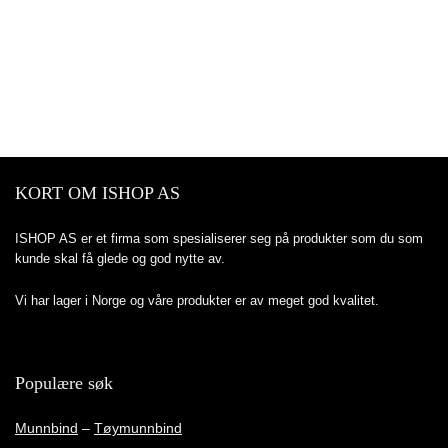
KORT OM ISHOP AS
ISHOP AS er et firma som spesialiserer seg på produkter som du som
kunde skal få glede og god nytte av.
Vi har lager i Norge og våre produkter er av meget god kvalitet.
Populære søk
Munnbind
–
Tøymunnbind